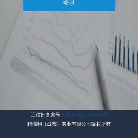
工信部备案号：
蜀ICP备17018935号
鹏瑞利（成都）实业有限公司版权所有